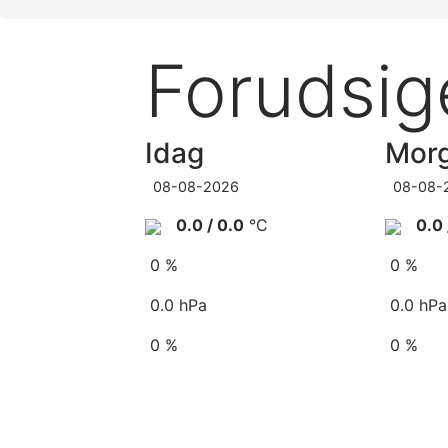
Forudsig
Idag
Mor
08-08-2026
08-08-
0.0 / 0.0
°C
0.0 
0 %
0 %
0.0 hPa
0.0 hPa
0 %
0 %